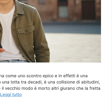
 come uno scontro epico e in effetti è una
una lotta tra decadi, è una collisione di abitudini,
il vecchio modo è morto altri giurano che la fretta
Leggi tutto