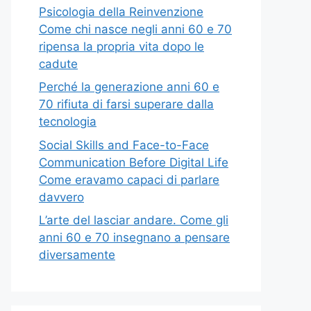
Psicologia della Reinvenzione
Come chi nasce negli anni 60 e 70
ripensa la propria vita dopo le
cadute
Perché la generazione anni 60 e
70 rifiuta di farsi superare dalla
tecnologia
Social Skills and Face-to-Face
Communication Before Digital Life
Come eravamo capaci di parlare
davvero
L’arte del lasciar andare. Come gli
anni 60 e 70 insegnano a pensare
diversamente