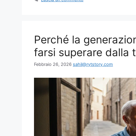
Perché la generazion
farsi superare dalla 
Febbraio 26, 2026
sahil@rytstory.com