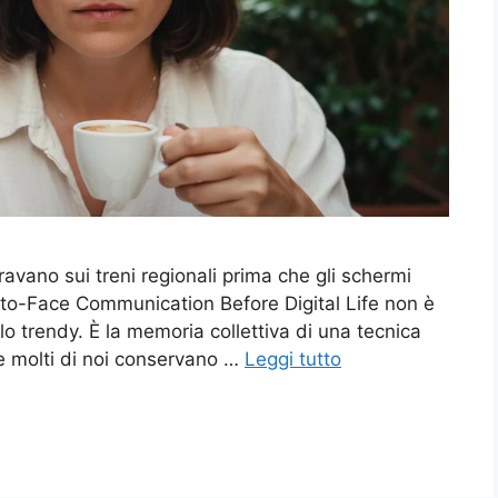
ravano sui treni regionali prima che gli schermi
-to-Face Communication Before Digital Life non è
olo trendy. È la memoria collettiva di una tecnica
 molti di noi conservano …
Leggi tutto