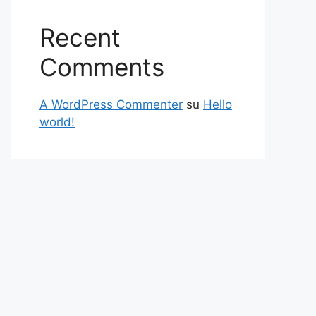
Recent
Comments
A WordPress Commenter
su
Hello
world!