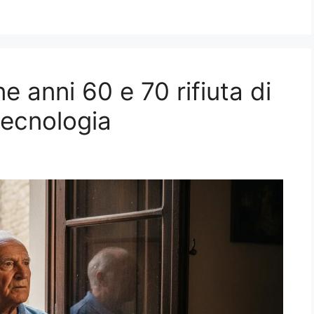
e anni 60 e 70 rifiuta di
tecnologia