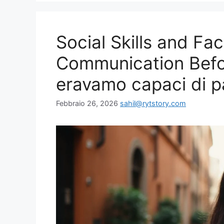
Social Skills and Fa
Communication Befor
eravamo capaci di p
Febbraio 26, 2026
sahil@rytstory.com