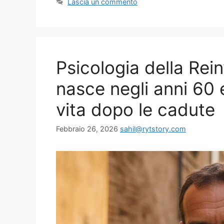
Lascia un commento
Psicologia della Re
nasce negli anni 60 
vita dopo le cadute
Febbraio 26, 2026
sahil@rytstory.com